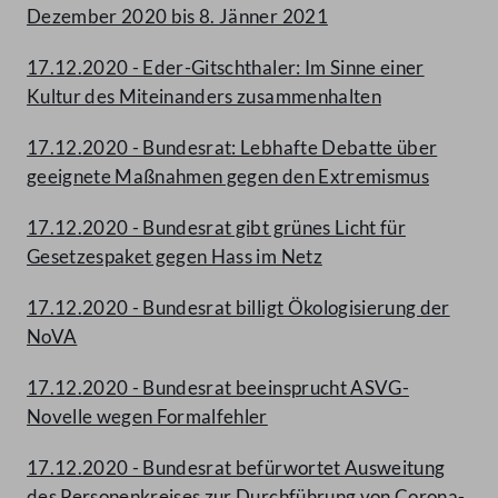
Dezember 2020 bis 8. Jänner 2021
17.12.2020 - Eder-Gitschthaler: Im Sinne einer
Kultur des Miteinanders zusammenhalten
17.12.2020 - Bundesrat: Lebhafte Debatte über
geeignete Maßnahmen gegen den Extremismus
17.12.2020 - Bundesrat gibt grünes Licht für
Gesetzespaket gegen Hass im Netz
17.12.2020 - Bundesrat billigt Ökologisierung der
NoVA
17.12.2020 - Bundesrat beeinsprucht ASVG-
Novelle wegen Formalfehler
17.12.2020 - Bundesrat befürwortet Ausweitung
des Personenkreises zur Durchführung von Corona-