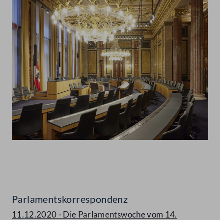
Abspielen
Parlamentskorrespondenz
11.12.2020 - Die Parlamentswoche vom 14.