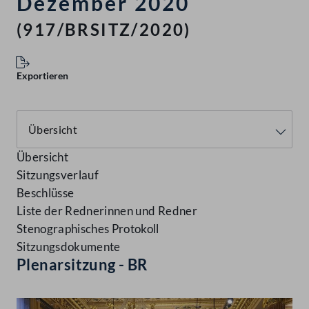
Dezember 2020
(917/BRSITZ/2020)
Exportieren
Übersicht
Sitzungsverlauf
Beschlüsse
Liste der Rednerinnen und Redner
Stenographisches Protokoll
Sitzungsdokumente
Plenarsitzung - BR