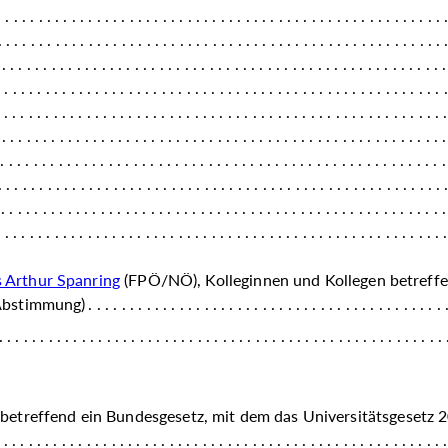
 Arthur Spanring
(FPÖ/NÖ), Kolleginnen und Kollegen betreffe
 Abstimmung)
betreffend ein Bundesgesetz, mit dem das Universitätsgesetz 