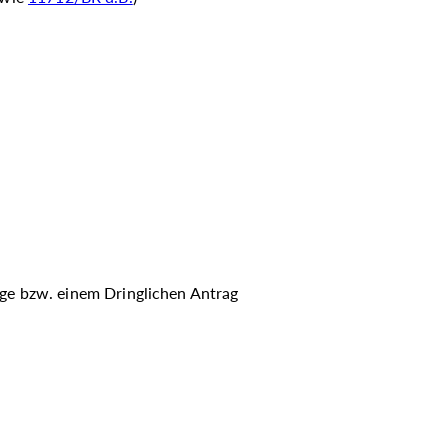
age bzw. einem Dringlichen Antrag